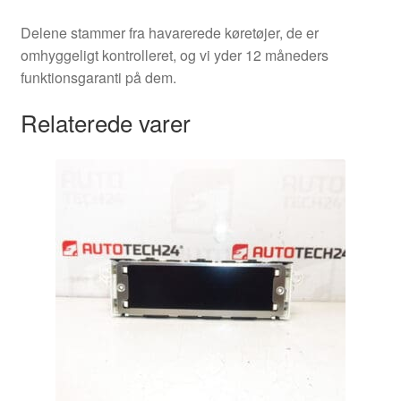
Delene stammer fra havarerede køretøjer, de er
omhyggeligt kontrolleret, og vi yder 12 måneders
funktionsgaranti på dem.
Relaterede varer