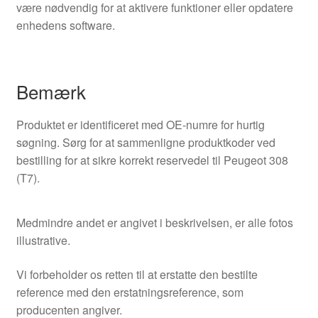
være nødvendig for at aktivere funktioner eller opdatere
enhedens software.
Bemærk
Produktet er identificeret med OE-numre for hurtig
søgning. Sørg for at sammenligne produktkoder ved
bestilling for at sikre korrekt reservedel til Peugeot 308
(T7).
Medmindre andet er angivet i beskrivelsen, er alle fotos
illustrative.
Vi forbeholder os retten til at erstatte den bestilte
reference med den erstatningsreference, som
producenten angiver.