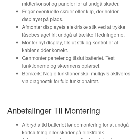
midterkonsol og paneler for at undgå skader.
Frigør eventuelle skruer eller klip, der holder
displayet på plads.
Afmonter displayets elektriske stik ved at trykke
låsebeslaget fri; undgå at trække i ledningerne.
Monter nyt display, tilslut stik og kontroller at
kabler sidder korrekt.
Genmonter paneler og tilslut batteriet. Test
funktionerne og skærmens opførsel.
Bemærk: Nogle funktioner skal muligvis aktiveres
via diagnostik for fuld funktionalitet.
Anbefalinger Til Montering
Afbryd altid batteriet før demontering for at undgå
kortslutning eller skader på elektronik.