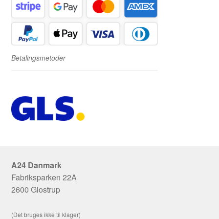
Betalingsmetoder
A24 Danmark
Fabriksparken 22A
2600 Glostrup
(Det bruges ikke til klager)