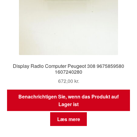
Display Radio Computer Peugeot 308 9675859580
1607240280
672,00
kr.
Benachrichtigen Sie, wenn das Produkt auf
Lager ist
Læs mere