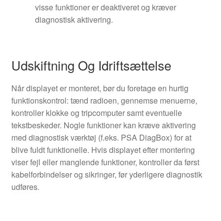
visse funktioner er deaktiveret og kræver
diagnostisk aktivering.
Udskiftning Og Idriftsættelse
Når displayet er monteret, bør du foretage en hurtig
funktionskontrol: tænd radioen, gennemse menuerne,
kontroller klokke og tripcomputer samt eventuelle
tekstbeskeder. Nogle funktioner kan kræve aktivering
med diagnostisk værktøj (f.eks. PSA DiagBox) for at
blive fuldt funktionelle. Hvis displayet efter montering
viser fejl eller manglende funktioner, kontroller da først
kabelforbindelser og sikringer, før yderligere diagnostik
udføres.