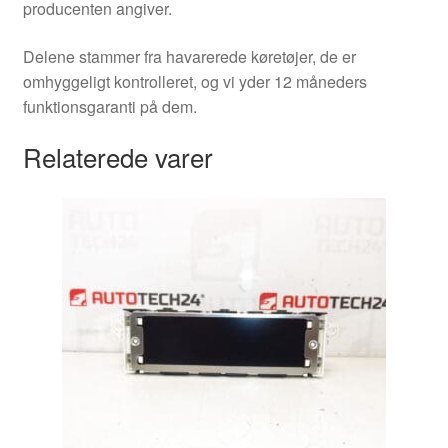
producenten angiver.
Delene stammer fra havarerede køretøjer, de er
omhyggeligt kontrolleret, og vi yder 12 måneders
funktionsgaranti på dem.
Relaterede varer