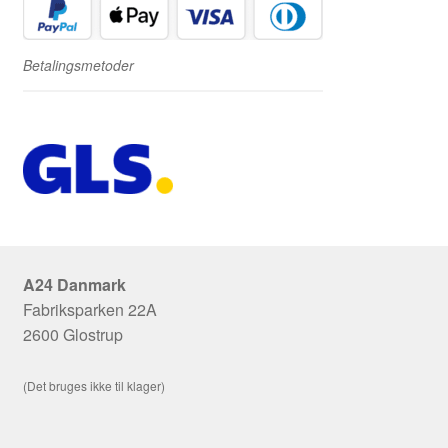
Betalingsmetoder
A24 Danmark
Fabriksparken 22A
2600 Glostrup
(Det bruges ikke til klager)