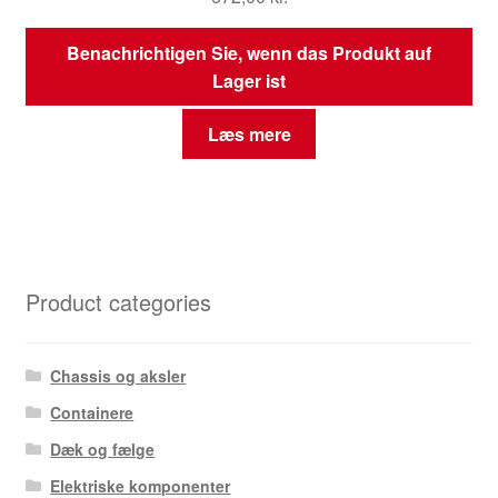
Benachrichtigen Sie, wenn das Produkt auf
Lager ist
Læs mere
Product categories
Chassis og aksler
Containere
Dæk og fælge
Elektriske komponenter