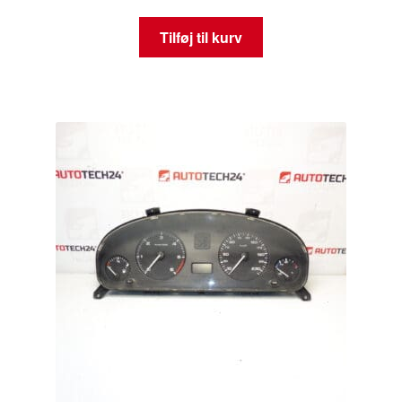
Tilføj til kurv