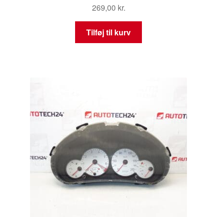
269,00
kr.
Tilføj til kurv