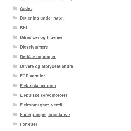
Andet
Betjening under rattet
BHI
Bilradioer og tilbehør
Dieselvarmere
Dørlåse og nøgler
Drivere og afbrydere andre
EGR ventiler
Elektriske motorer
Elektriske servomotorer
Elektromagnet. ventil
Foderpumper, sugekurve
Forretter