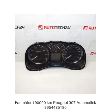
Fartmåler 190000 km Peugeot 307 Automatisk
9654485180