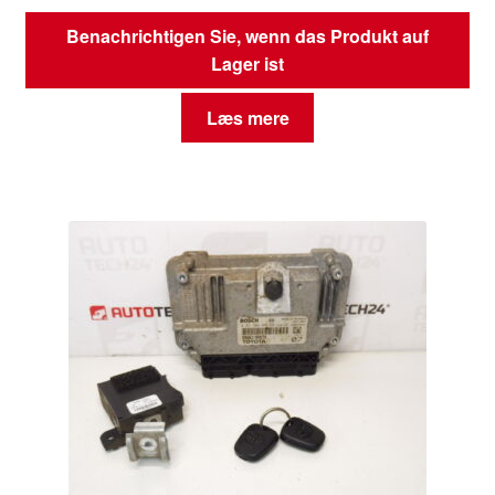
Benachrichtigen Sie, wenn das Produkt auf
Lager ist
Læs mere