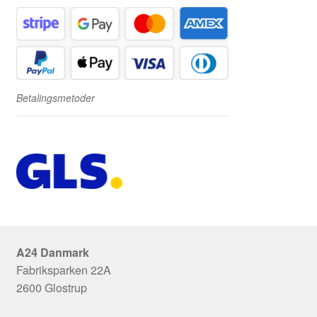
Betalingsmetoder
A24 Danmark
Fabriksparken 22A
2600 Glostrup