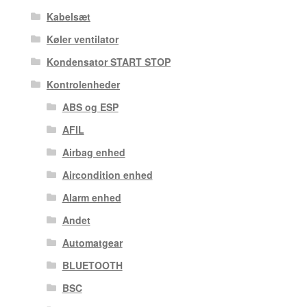
Kabelsæt
Køler ventilator
Kondensator START STOP
Kontrolenheder
ABS og ESP
AFIL
Airbag enhed
Aircondition enhed
Alarm enhed
Andet
Automatgear
BLUETOOTH
BSC