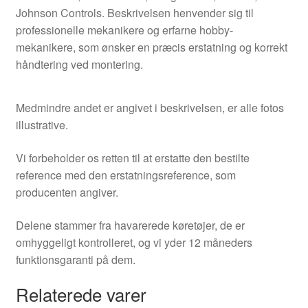
Johnson Controls. Beskrivelsen henvender sig til
professionelle mekanikere og erfarne hobby-
mekanikere, som ønsker en præcis erstatning og korrekt
håndtering ved montering.
Medmindre andet er angivet i beskrivelsen, er alle fotos
illustrative.
Vi forbeholder os retten til at erstatte den bestilte
reference med den erstatningsreference, som
producenten angiver.
Delene stammer fra havarerede køretøjer, de er
omhyggeligt kontrolleret, og vi yder 12 måneders
funktionsgaranti på dem.
Relaterede varer