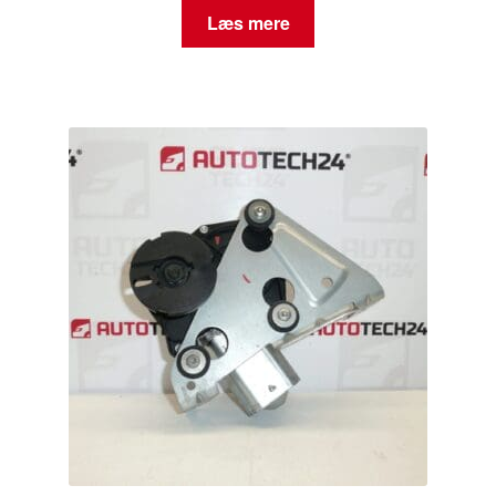
Læs mere