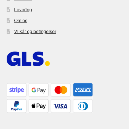
Levering
Om os
Vilkår og betingelser