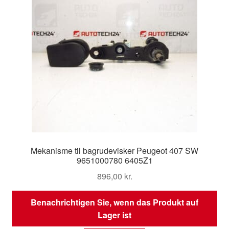
Mekanisme til bagrudevisker Peugeot 407 SW
9651000780 6405Z1
896,00
kr.
Benachrichtigen Sie, wenn das Produkt auf
Lager ist