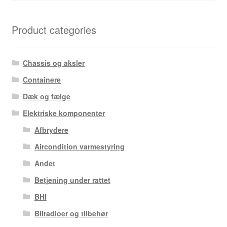
Product categories
Chassis og aksler
Containere
Dæk og fælge
Elektriske komponenter
Afbrydere
Aircondition varmestyring
Andet
Betjening under rattet
BHI
Bilradioer og tilbehør