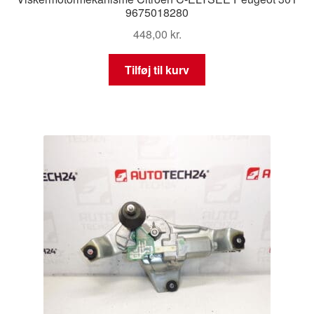
9675018280
448,00
kr.
Tilføj til kurv