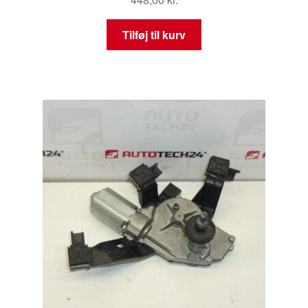
Tilføj til kurv