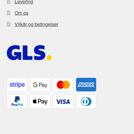
Levering
Om os
Vilkår og betingelser