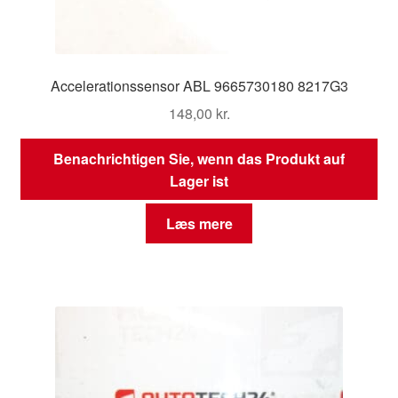
Accelerationssensor ABL 9665730180 8217G3
148,00
kr.
Benachrichtigen Sie, wenn das Produkt auf
Lager ist
Læs mere