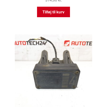
Tilføj til kurv