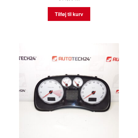
Tilføj til kurv