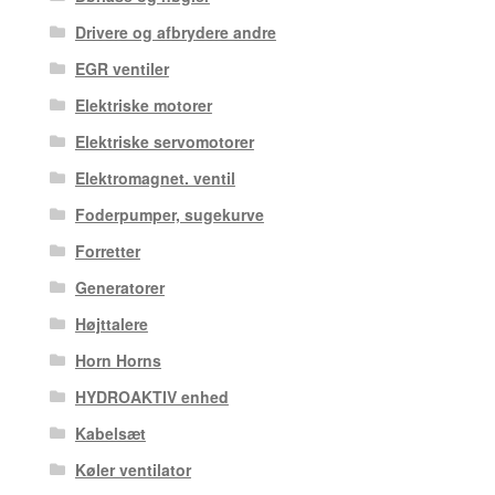
Drivere og afbrydere andre
EGR ventiler
Elektriske motorer
Elektriske servomotorer
Elektromagnet. ventil
Foderpumper, sugekurve
Forretter
Generatorer
Højttalere
Horn Horns
HYDROAKTIV enhed
Kabelsæt
Køler ventilator