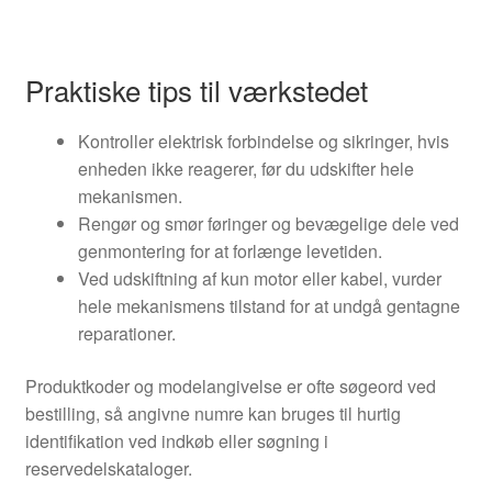
Praktiske tips til værkstedet
Kontroller elektrisk forbindelse og sikringer, hvis
enheden ikke reagerer, før du udskifter hele
mekanismen.
Rengør og smør føringer og bevægelige dele ved
genmontering for at forlænge levetiden.
Ved udskiftning af kun motor eller kabel, vurder
hele mekanismens tilstand for at undgå gentagne
reparationer.
Produktkoder og modelangivelse er ofte søgeord ved
bestilling, så angivne numre kan bruges til hurtig
identifikation ved indkøb eller søgning i
reservedelskataloger.