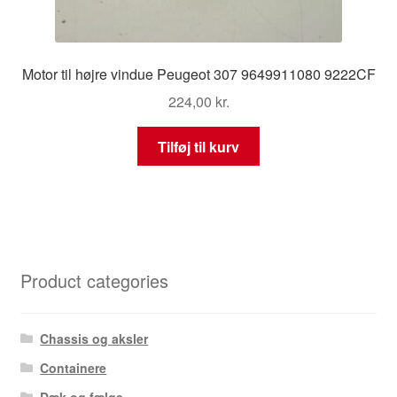
Motor til højre vindue Peugeot 307 9649911080 9222CF
224,00
kr.
Tilføj til kurv
Product categories
Chassis og aksler
Containere