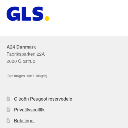
A24 Danmark
Fabriksparken 22A
2600 Glostrup
(Det bruges ikke til klager)
Citroën Peugeot reservedele
Privatlivspolitik
Betalinger