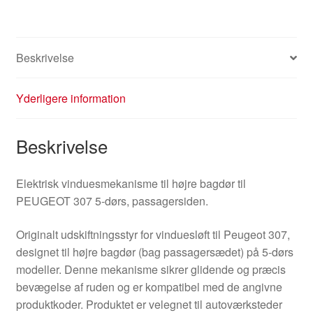
Beskrivelse
Yderligere information
Beskrivelse
Elektrisk vinduesmekanisme til højre bagdør til
PEUGEOT 307 5-dørs, passagersiden.
Originalt udskiftningsstyr for vinduesløft til Peugeot 307,
designet til højre bagdør (bag passagersædet) på 5-dørs
modeller. Denne mekanisme sikrer glidende og præcis
bevægelse af ruden og er kompatibel med de angivne
produktkoder. Produktet er velegnet til autoværksteder