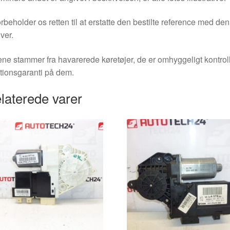
orbeholder os retten til at erstatte den bestilte reference med 
ver.
ne stammer fra havarerede køretøjer, de er omhyggeligt kontrol
tionsgaranti på dem.
laterede varer