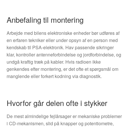
Anbefaling til montering
Arbejde med bilens elektroniske enheder bør udføres af
en erfaren tekniker eller under opsyn af en person med
kendskab til PSA-elektronik. Hav passende sikringer
klar, kontroller antenneforbindelse og jordforbindelse, og
undgå kraftig træk på kabler. Hvis radioen ikke
genkendes efter montering, er det ofte et spørgsmål om
manglende eller forkert kodning via diagnostik.
Hvorfor går delen ofte i stykker
De mest almindelige fejlårsager er mekaniske problemer
i CD-mekanismen, slid på knapper og potentiometre,