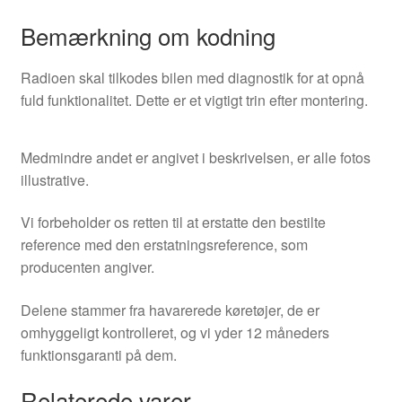
Bemærkning om kodning
Radioen skal tilkodes bilen med diagnostik for at opnå
fuld funktionalitet. Dette er et vigtigt trin efter montering.
Medmindre andet er angivet i beskrivelsen, er alle fotos
illustrative.
Vi forbeholder os retten til at erstatte den bestilte
reference med den erstatningsreference, som
producenten angiver.
Delene stammer fra havarerede køretøjer, de er
omhyggeligt kontrolleret, og vi yder 12 måneders
funktionsgaranti på dem.
Relaterede varer