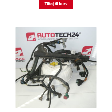
Tilføj til kurv