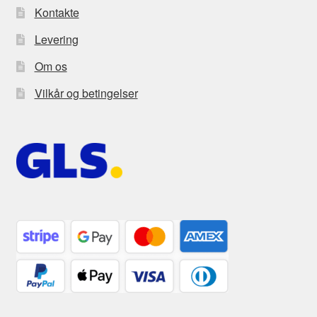
Kontakte
Levering
Om os
Vilkår og betingelser