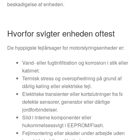
beskadigelse af enheden.
Hvorfor svigter enheden oftest
De hyppigste fejlårsager for motorstyringsenheder er:
Vand- eller fugtinfiltration og korrosion i stik eller
kabinet.
Termisk stress og overophedning på grund af
dårlig køling eller elektriske fejl.
Elektriske transienter eller kortslutninger fra fx
defekte sensorer, generator eller dårlige
jordforbindelser.
Slid i interne komponenter eller
hukommelsessvigt i EEPROM/Flash.
Fejlmontering eller skader under arbejde uden