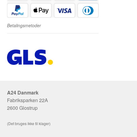
Betalingsmetoder
A24 Danmark
Fabriksparken 22A
2600 Glostrup
(Det bruges ikke til klager)