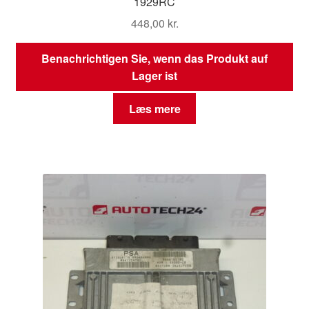
1929RC
448,00
kr.
Benachrichtigen Sie, wenn das Produkt auf
Lager ist
Læs mere