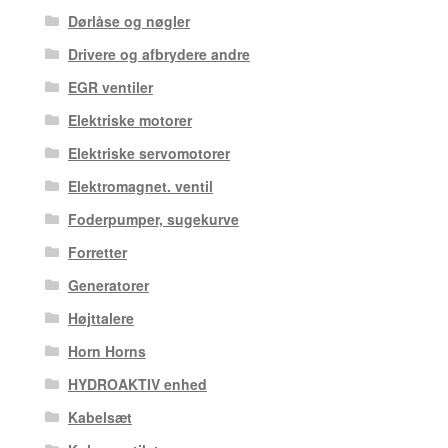
Dørlåse og nøgler
Drivere og afbrydere andre
EGR ventiler
Elektriske motorer
Elektriske servomotorer
Elektromagnet. ventil
Foderpumper, sugekurve
Forretter
Generatorer
Højttalere
Horn Horns
HYDROAKTIV enhed
Kabelsæt