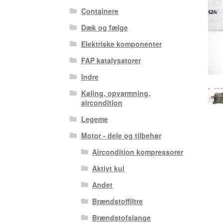
Containere
Dæk og fælge
Elektriske komponenter
FAP katalysatorer
Indre
Køling, opvarmning,
aircondition
Legeme
Motor - dele og tilbehør
Aircondition kompressorer
Aktivt kul
Andet
Brændstoffiltre
Brændstofslange