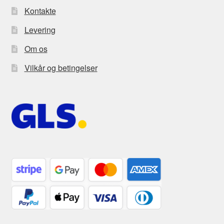
Kontakte
Levering
Om os
Vilkår og betingelser