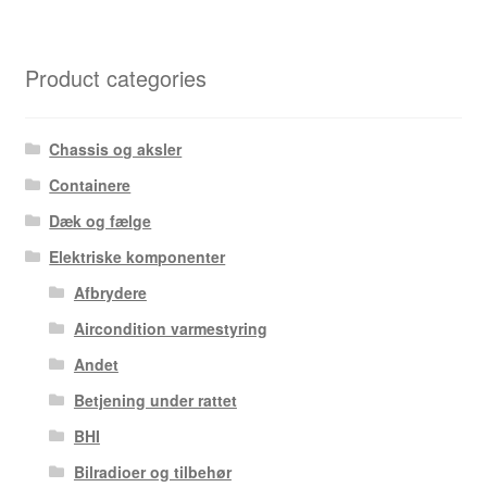
Product categories
Chassis og aksler
Containere
Dæk og fælge
Elektriske komponenter
Afbrydere
Aircondition varmestyring
Andet
Betjening under rattet
BHI
Bilradioer og tilbehør