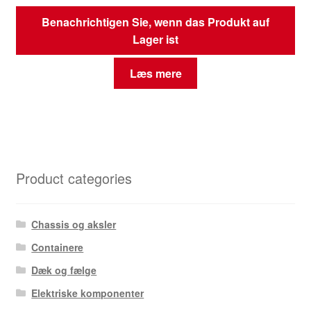
Benachrichtigen Sie, wenn das Produkt auf
Lager ist
Læs mere
Product categories
Chassis og aksler
Containere
Dæk og fælge
Elektriske komponenter