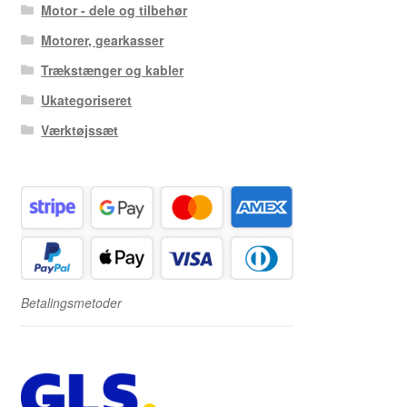
Motor - dele og tilbehør
Motorer, gearkasser
Trækstænger og kabler
Ukategoriseret
Værktøjssæt
Betalingsmetoder