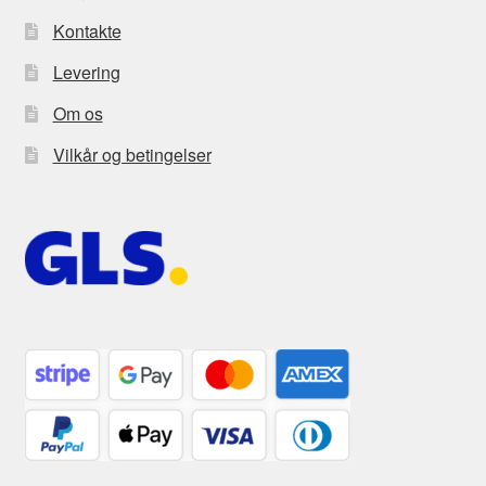
Kontakte
Levering
Om os
Vilkår og betingelser