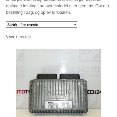
optimale løsning i autoværkstedet eller hjemme. Gør din
bestilling i dag, og oplev forskellen.
Viser 1 resultat