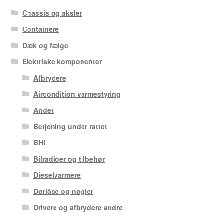
Chassis og aksler
Containere
Dæk og fælge
Elektriske komponenter
Afbrydere
Aircondition varmestyring
Andet
Betjening under rattet
BHI
Bilradioer og tilbehør
Dieselvarmere
Dørlåse og nøgler
Drivere og afbrydere andre