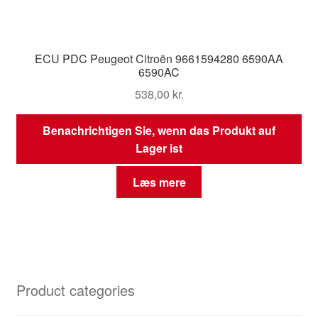
ECU PDC Peugeot Citroën 9661594280 6590AA
6590AC
538,00
kr.
Benachrichtigen Sie, wenn das Produkt auf
Lager ist
Læs mere
Product categories