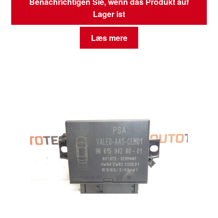
Benachrichtigen Sie, wenn das Produkt auf
Lager ist
Læs mere