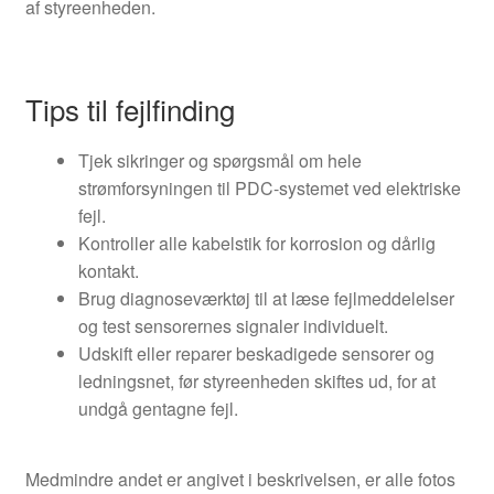
af styreenheden.
Tips til fejlfinding
Tjek sikringer og spørgsmål om hele
strømforsyningen til PDC-systemet ved elektriske
fejl.
Kontroller alle kabelstik for korrosion og dårlig
kontakt.
Brug diagnoseværktøj til at læse fejlmeddelelser
og test sensorernes signaler individuelt.
Udskift eller reparer beskadigede sensorer og
ledningsnet, før styreenheden skiftes ud, for at
undgå gentagne fejl.
Medmindre andet er angivet i beskrivelsen, er alle fotos