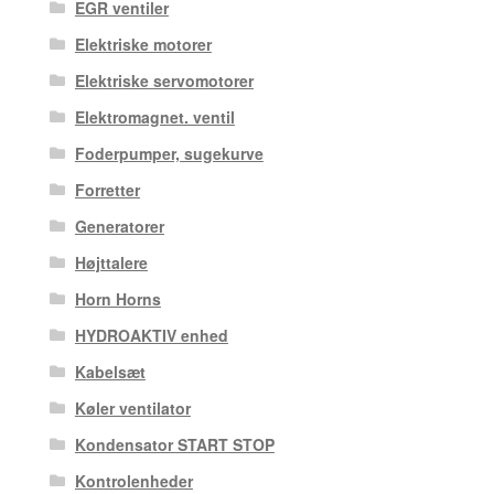
EGR ventiler
Elektriske motorer
Elektriske servomotorer
Elektromagnet. ventil
Foderpumper, sugekurve
Forretter
Generatorer
Højttalere
Horn Horns
HYDROAKTIV enhed
Kabelsæt
Køler ventilator
Kondensator START STOP
Kontrolenheder