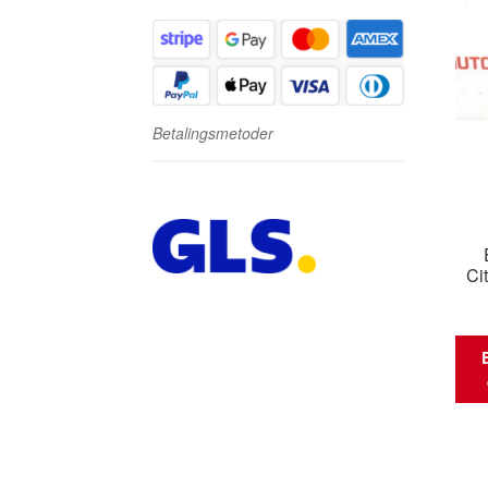
Betalingsmetoder
Ci