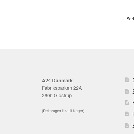
A24 Danmark
Fabriksparken 22A
2600 Glostrup
(Det bruges ikke til klager)