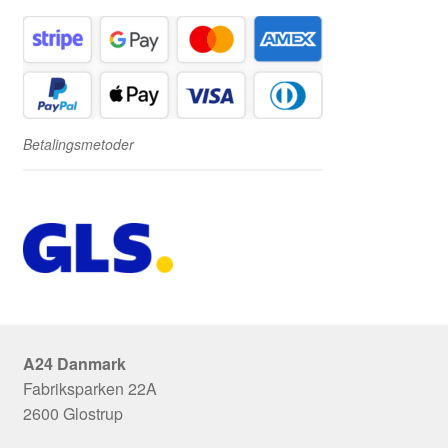
Betalingsmetoder
A24 Danmark
Fabriksparken 22A
2600 Glostrup