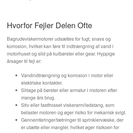
Hvorfor Fejler Delen Ofte
Bagrudeviskermotorer udsættes for fugt, snavs og
korrosion, hvilket kan føre til indtrængning af vand i
motorhuset og slid på kulbørster eller gear. Hyppige
årsager til fejl er:
Vandindtrængning og korrosion i motor eller
elektriske kontakter.
Slitage på børster eller armatur i motoren efter
mange års brug.
Stiv eller fastfrosset viskerarm/ledstang, som
belaster motoren og øger risiko for mekanisk svigt.
Gennemføringer/tætninger til sprinklervæske, der
er utætte eller mangler, hvilket øger risikoen for