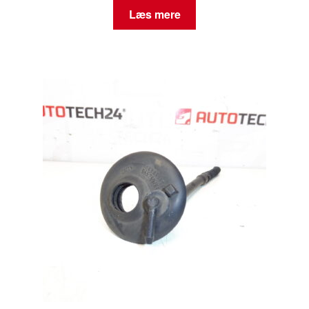
Læs mere