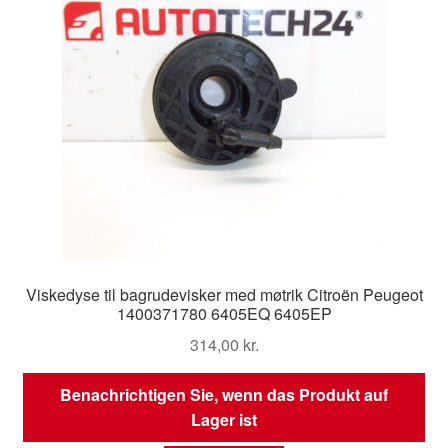
Viskedyse til bagrudevisker med møtrik Citroën Peugeot
1400371780 6405EQ 6405EP
314,00
kr.
Benachrichtigen Sie, wenn das Produkt auf
Lager ist