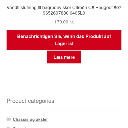
Vandtilslutning til bagrudevisker Citroën C8 Peugeot 807
9652697880 6405L0
179,00
kr.
Benachrichtigen Sie, wenn das Produkt auf
Lager ist
Læs mere
Product categories
Chassis og aksler