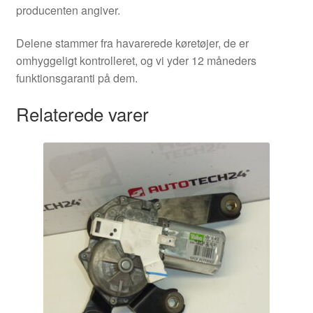
producenten angiver.
Delene stammer fra havarerede køretøjer, de er
omhyggeligt kontrolleret, og vi yder 12 måneders
funktionsgaranti på dem.
Relaterede varer