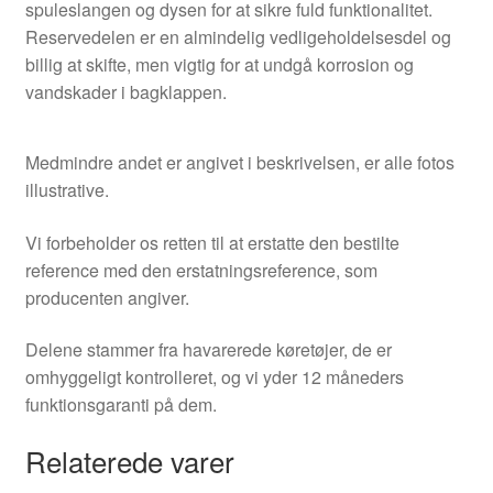
spuleslangen og dysen for at sikre fuld funktionalitet.
Reservedelen er en almindelig vedligeholdelsesdel og
billig at skifte, men vigtig for at undgå korrosion og
vandskader i bagklappen.
Medmindre andet er angivet i beskrivelsen, er alle fotos
illustrative.
Vi forbeholder os retten til at erstatte den bestilte
reference med den erstatningsreference, som
producenten angiver.
Delene stammer fra havarerede køretøjer, de er
omhyggeligt kontrolleret, og vi yder 12 måneders
funktionsgaranti på dem.
Relaterede varer