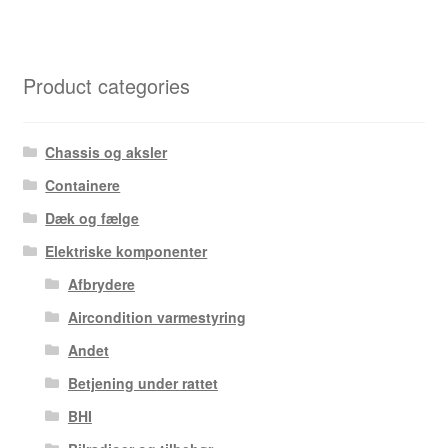
Product categories
Chassis og aksler
Containere
Dæk og fælge
Elektriske komponenter
Afbrydere
Aircondition varmestyring
Andet
Betjening under rattet
BHI