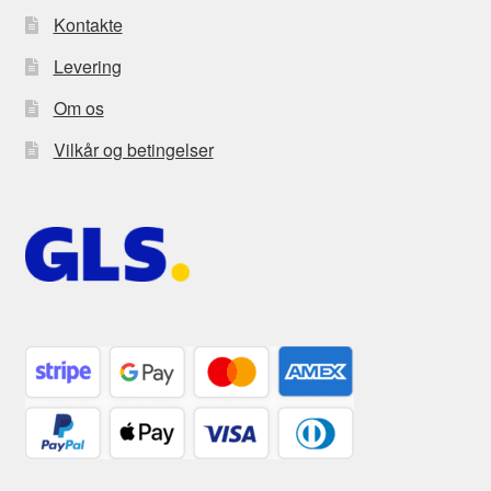
Kontakte
Levering
Om os
Vilkår og betingelser