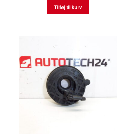
Tilføj til kurv