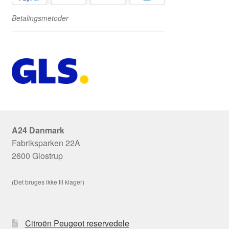
Betalingsmetoder
A24 Danmark
Fabriksparken 22A
2600 Glostrup
(Det bruges ikke til klager)
Citroën Peugeot reservedele