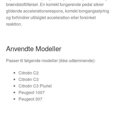
brændstoftilførsel. En korrekt fungerende pedal sikrer
glidende accelerationsrespons, korrekt tomgangsstyring
og forhindrer utilsigtet acceleration eller forsinket
reaktion.
Anvendte Modeller
Passer til følgende modeller (ikke udtømmende):
Citroën C2
Citroën C3
Citroën C3 Pluriel
Peugeot 1007
Peugeot 307