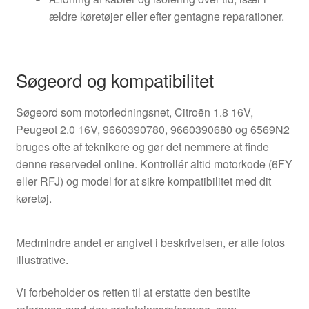
ældre køretøjer eller efter gentagne reparationer.
Søgeord og kompatibilitet
Søgeord som motorledningsnet, Citroën 1.8 16V,
Peugeot 2.0 16V, 9660390780, 9660390680 og 6569N2
bruges ofte af teknikere og gør det nemmere at finde
denne reservedel online. Kontrollér altid motorkode (6FY
eller RFJ) og model for at sikre kompatibilitet med dit
køretøj.
Medmindre andet er angivet i beskrivelsen, er alle fotos
illustrative.
Vi forbeholder os retten til at erstatte den bestilte