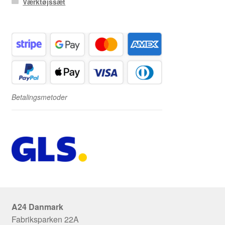
Værktøjssæt
Betalingsmetoder
A24 Danmark
Fabriksparken 22A