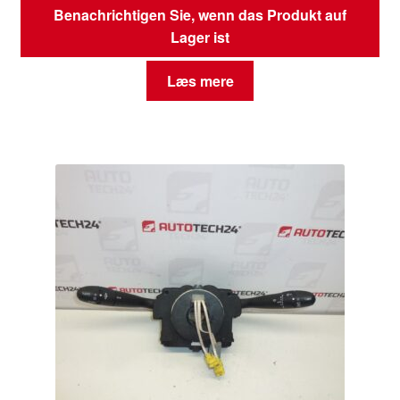
Benachrichtigen Sie, wenn das Produkt auf
Lager ist
Læs mere