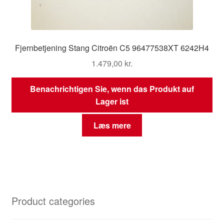
Fjernbetjening Stang Citroën C5 96477538XT 6242H4
1.479,00
kr.
Benachrichtigen Sie, wenn das Produkt auf
Lager ist
Læs mere
Product categories