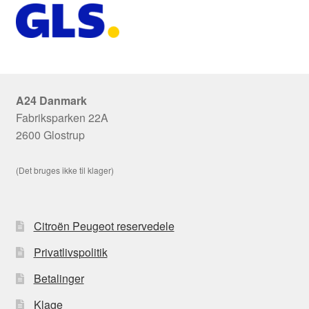
A24 Danmark
Fabriksparken 22A
2600 Glostrup
(Det bruges ikke til klager)
Citroën Peugeot reservedele
Privatlivspolitik
Betalinger
Klage