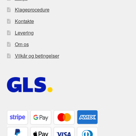
Klageprocedure
Kontakte
Levering
Om os
Vilkår og betingelser