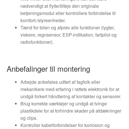
nødvendigt at flytte/tilføje den originale
betjeningsmodul eller kontrollere forbindelse til
komfort-/styreenheder.
Tænd for bilen og afprøv alle funktioner (lygter,
viskere, regnsensor, ESP-indikation, fartpilot og
radiofunktioner).
Anbefalinger til montering
Arbejde anbefales udført af fagfolk eller
mekanikere med erfaring i rattets elektronik for at
undgå forkert håndtering af kontakter og sensorer.
Brug korrekte værktøjer og undgå at tvinge
plastikdele for at forhindre skader på afdækninger
og clips.
Kontroller kabelforbindelser for korrosion og