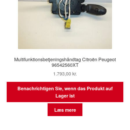
Multifunktionsbetjeningshåndtag Citroën Peugeot
96542560XT
1.793,00
kr.
Benachrichtigen Sie, wenn das Produkt auf
Lager ist
Læs mere