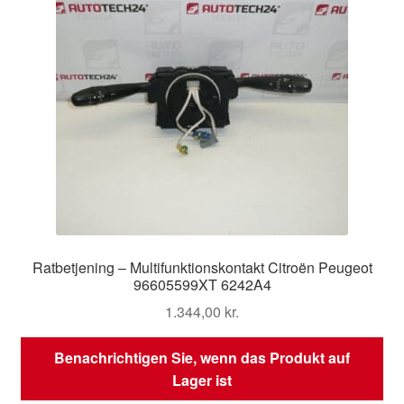
Ratbetjening – Multifunktionskontakt Citroën Peugeot
96605599XT 6242A4
1.344,00
kr.
Benachrichtigen Sie, wenn das Produkt auf
Lager ist