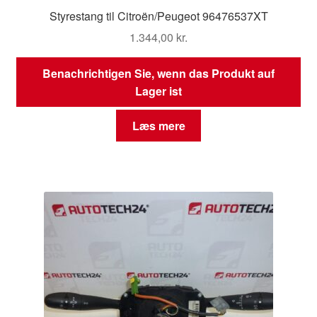
Styrestang til Citroën/Peugeot 96476537XT
1.344,00
kr.
Benachrichtigen Sie, wenn das Produkt auf
Lager ist
Læs mere