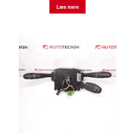
Læs mere