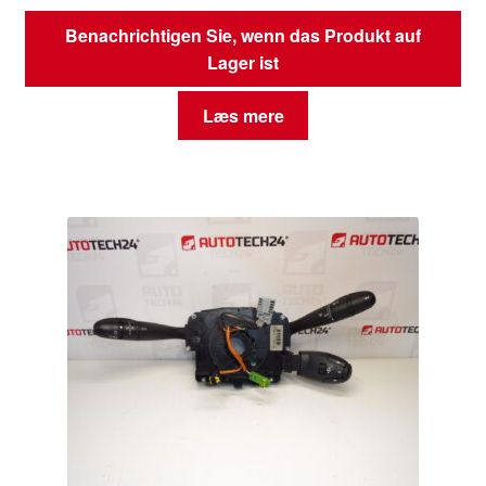
Benachrichtigen Sie, wenn das Produkt auf
Lager ist
Læs mere