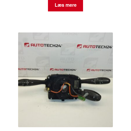
Læs mere