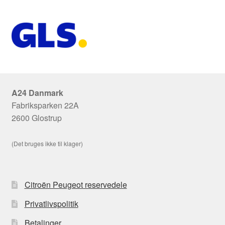
A24 Danmark
Fabriksparken 22A
2600 Glostrup
(Det bruges ikke til klager)
Citroën Peugeot reservedele
Privatlivspolitik
Betalinger