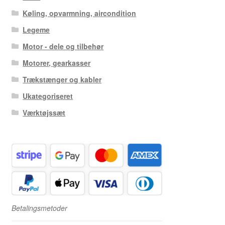
Køling, opvarmning, aircondition
Legeme
Motor - dele og tilbehør
Motorer, gearkasser
Trækstænger og kabler
Ukategoriseret
Værktøjssæt
Betalingsmetoder