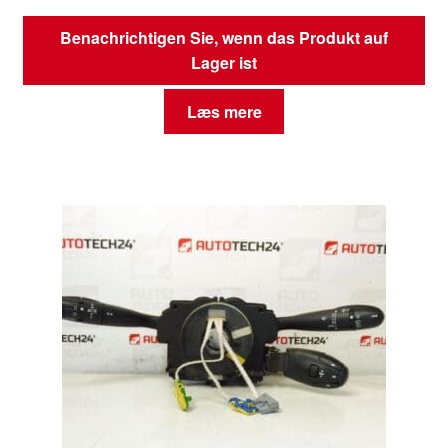
Benachrichtigen Sie, wenn das Produkt auf
Lager ist
Læs mere