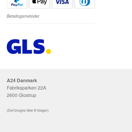
Betalingsmetoder
A24 Danmark
Fabriksparken 22A
2600 Glostrup
(Det bruges ikke til klager)