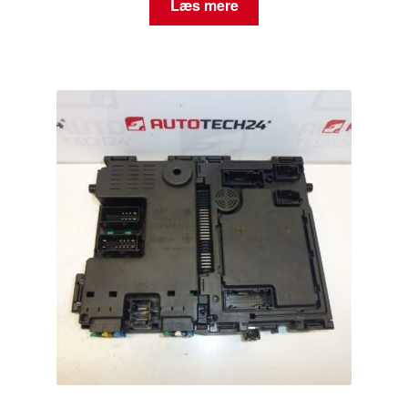
Læs mere