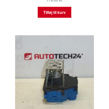
Tilføj til kurv