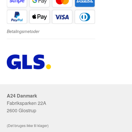
Betalingsmetoder
A24 Danmark
Fabriksparken 22A
2600 Glostrup
(Det bruges ikke til klager)