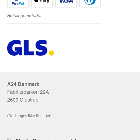
Betalingsmetoder
A24 Danmark
Fabriksparken 22A
2600 Glostrup
(Det bruges ikke til klager)