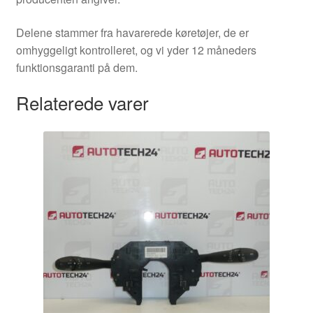
Delene stammer fra havarerede køretøjer, de er
omhyggeligt kontrolleret, og vi yder 12 måneders
funktionsgaranti på dem.
Relaterede varer