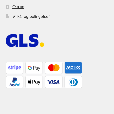
Om os
Vilkår og betingelser