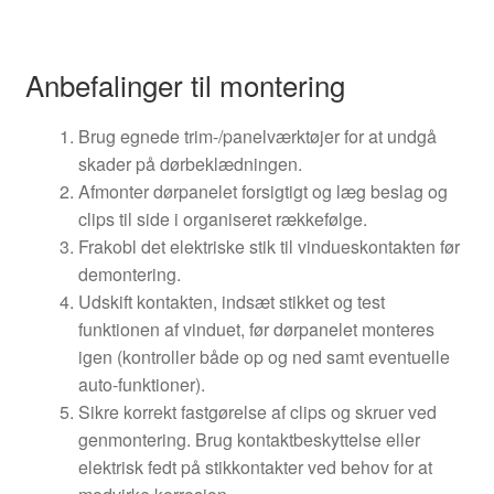
Anbefalinger til montering
Brug egnede trim-/panelværktøjer for at undgå
skader på dørbeklædningen.
Afmonter dørpanelet forsigtigt og læg beslag og
clips til side i organiseret rækkefølge.
Frakobl det elektriske stik til vindueskontakten før
demontering.
Udskift kontakten, indsæt stikket og test
funktionen af vinduet, før dørpanelet monteres
igen (kontroller både op og ned samt eventuelle
auto-funktioner).
Sikre korrekt fastgørelse af clips og skruer ved
genmontering. Brug kontaktbeskyttelse eller
elektrisk fedt på stikkontakter ved behov for at