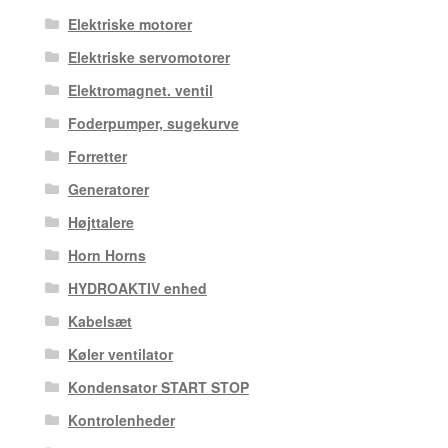
Elektriske motorer
Elektriske servomotorer
Elektromagnet. ventil
Foderpumper, sugekurve
Forretter
Generatorer
Højttalere
Horn Horns
HYDROAKTIV enhed
Kabelsæt
Køler ventilator
Kondensator START STOP
Kontrolenheder