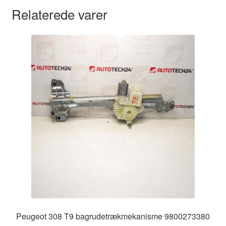
Relaterede varer
Peugeot 308 T9 bagrudetrækmekanisme 9800273380