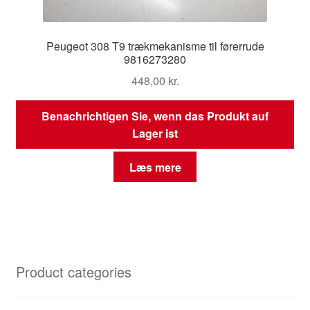
Peugeot 308 T9 trækmekanisme til førerrude
9816273280
448,00
kr.
Benachrichtigen Sie, wenn das Produkt auf
Lager ist
Læs mere
Product categories