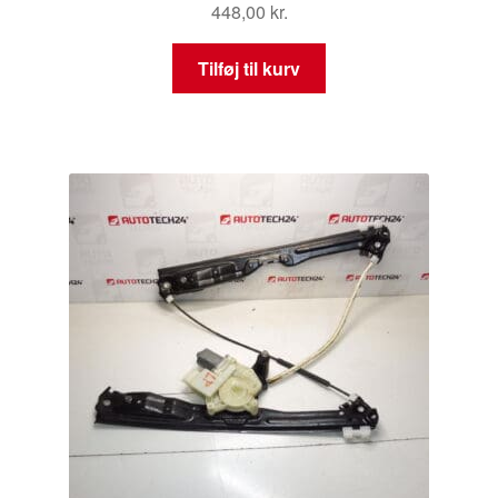
448,00
kr.
Tilføj til kurv