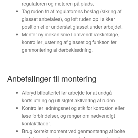
regulatoren og motoren på plads.
Tag ruden fri af regulatorens beslag (sikring af
glasset anbefales), og løft ruden op i sikker
position eller understøt glasset under arbejdet.
Monter ny mekanisme i omvendt rækkefølge,
kontroller justering af glasset og funktion før
genmontering af dørbeklædning.
Anbefalinger til montering
Afbryd bilbatteriet før arbejde for at undgå
kortslutning og utilsigtet aktivering af ruden.
Kontroller ledningsnet og stik for korrosion eller
løse forbindelser, og rengør om nødvendigt
kontaktflader.
Brug korrekt moment ved genmontering af bolte