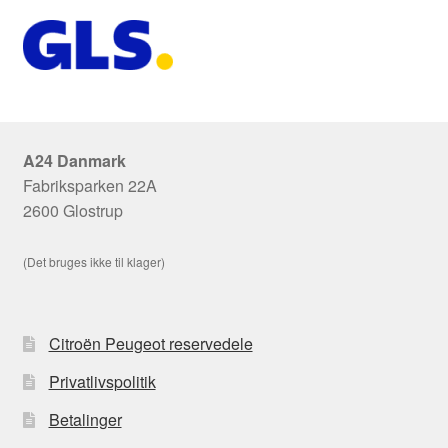
A24 Danmark
Fabriksparken 22A
2600 Glostrup
(Det bruges ikke til klager)
Citroën Peugeot reservedele
Privatlivspolitik
Betalinger