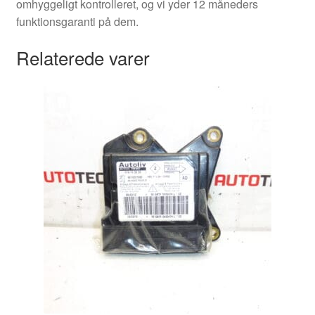
omhyggeligt kontrolleret, og vi yder 12 måneders
funktionsgaranti på dem.
Relaterede varer