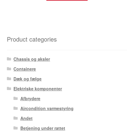
Product categories
Chassis og aksler
Containere
Dæk og fælge
Elektriske komponenter
Afbrydere
Aircondition varmestyring
Andet
Betjening under rattet