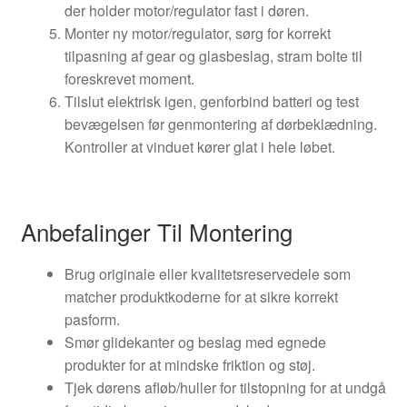
der holder motor/regulator fast i døren.
Monter ny motor/regulator, sørg for korrekt
tilpasning af gear og glasbeslag, stram bolte til
foreskrevet moment.
Tilslut elektrisk igen, genforbind batteri og test
bevægelsen før genmontering af dørbeklædning.
Kontroller at vinduet kører glat i hele løbet.
Anbefalinger Til Montering
Brug originale eller kvalitetsreservedele som
matcher produktkoderne for at sikre korrekt
pasform.
Smør glidekanter og beslag med egnede
produkter for at mindske friktion og støj.
Tjek dørens afløb/huller for tilstopning for at undgå