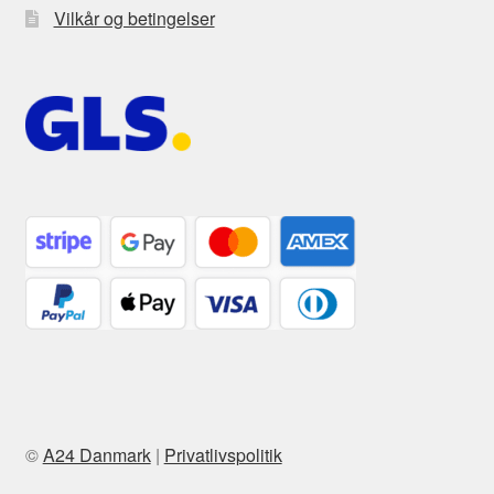
Vilkår og betingelser
©
A24 Danmark
|
Privatlivspolitik