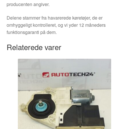
producenten angiver.
Delene stammer fra havarerede køretøjer, de er
omhyggeligt kontrolleret, og vi yder 12 måneders
funktionsgaranti på dem.
Relaterede varer