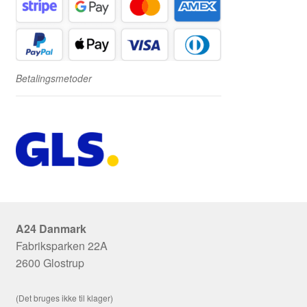
Betalingsmetoder
A24 Danmark
Fabriksparken 22A
2600 Glostrup
(Det bruges ikke til klager)