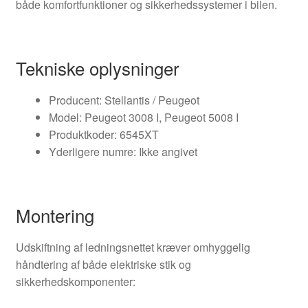
både komfortfunktioner og sikkerhedssystemer i bilen.
Tekniske oplysninger
Producent: Stellantis / Peugeot
Model: Peugeot 3008 I, Peugeot 5008 I
Produktkoder: 6545XT
Yderligere numre: Ikke angivet
Montering
Udskiftning af ledningsnettet kræver omhyggelig
håndtering af både elektriske stik og
sikkerhedskomponenter: