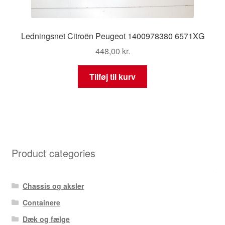
Ledningsnet Citroën Peugeot 1400978380 6571XG
448,00
kr.
Tilføj til kurv
Product categories
Chassis og aksler
Containere
Dæk og fælge