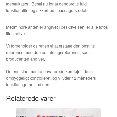
identifikation. Bestil nu for at genoprette fuld
funktionalitet og sikkerhed i passagersædet.
Medmindre andet er angivet i beskrivelsen, er alle fotos
illustrative.
Vi forbeholder os retten til at erstatte den bestilte
reference med den erstatningsreference, som
producenten angiver.
Delene stammer fra havarerede køretøjer, de er
omhyggeligt kontrolleret, og vi yder 12 måneders
funktionsgaranti på dem.
Relaterede varer