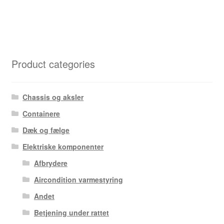
Product categories
Chassis og aksler
Containere
Dæk og fælge
Elektriske komponenter
Afbrydere
Aircondition varmestyring
Andet
Betjening under rattet