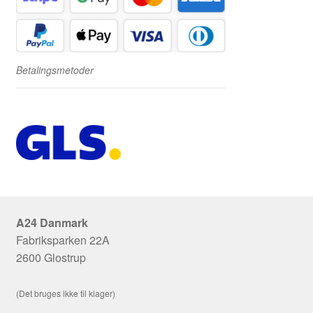
Betalingsmetoder
A24 Danmark
Fabriksparken 22A
2600 Glostrup
(Det bruges ikke til klager)