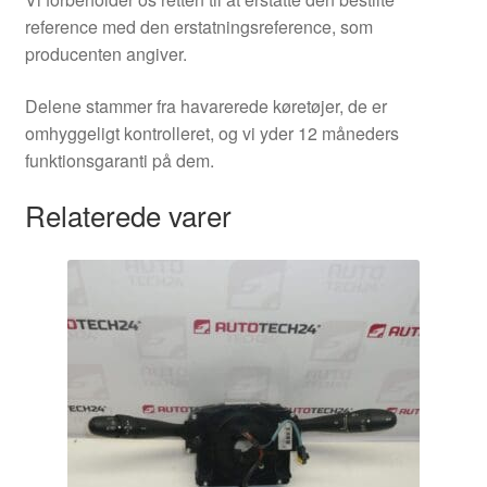
reference med den erstatningsreference, som
producenten angiver.
Delene stammer fra havarerede køretøjer, de er
omhyggeligt kontrolleret, og vi yder 12 måneders
funktionsgaranti på dem.
Relaterede varer