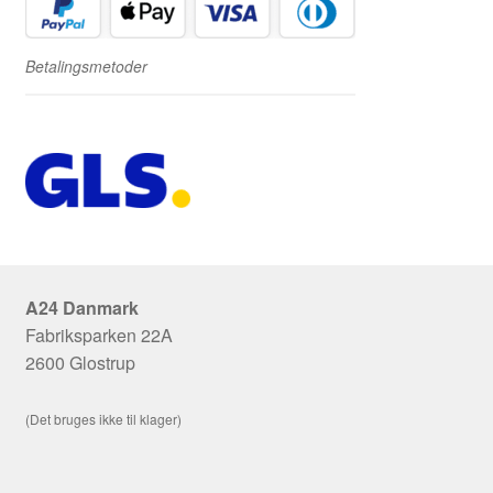
Betalingsmetoder
A24 Danmark
Fabriksparken 22A
2600 Glostrup
(Det bruges ikke til klager)