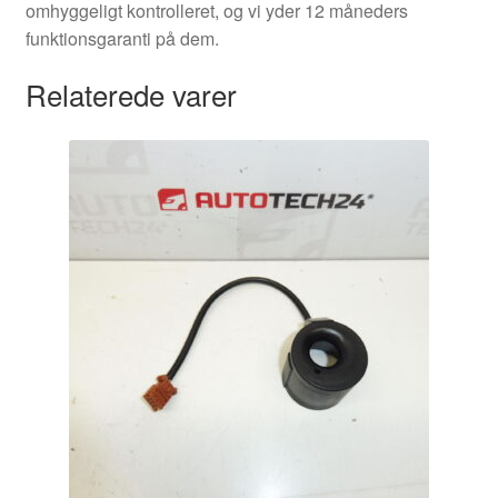
omhyggeligt kontrolleret, og vi yder 12 måneders
funktionsgaranti på dem.
Relaterede varer