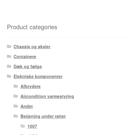
Product categories
Chassis og aksler
Containere
Dæk og fælge
Elektriske komponenter
Afbrydere
Aircondition varmestyring
Andet
Betjening under rattet
1007