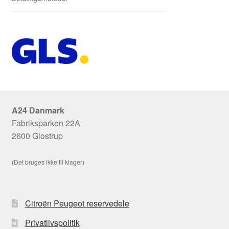
A24 Danmark
Fabriksparken 22A
2600 Glostrup
(Det bruges ikke til klager)
Citroën Peugeot reservedele
Privatlivspolitik