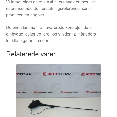
Vi forbeholder os retten til at erstatte den bestilte
reference med den erstatningsreference, som
producenten angiver.
Delene stammer fra havarerede køretøjer, de er
omhyggeligt kontrolleret, og vi yder 12 måneders
funktionsgaranti på dem.
Relaterede varer