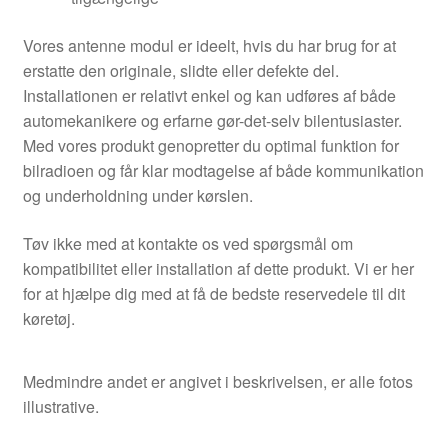
Vores antenne modul er ideelt, hvis du har brug for at
erstatte den originale, slidte eller defekte del.
Installationen er relativt enkel og kan udføres af både
automekanikere og erfarne gør-det-selv bilentusiaster.
Med vores produkt genopretter du optimal funktion for
bilradioen og får klar modtagelse af både kommunikation
og underholdning under kørslen.
Tøv ikke med at kontakte os ved spørgsmål om
kompatibilitet eller installation af dette produkt. Vi er her
for at hjælpe dig med at få de bedste reservedele til dit
køretøj.
Medmindre andet er angivet i beskrivelsen, er alle fotos
illustrative.