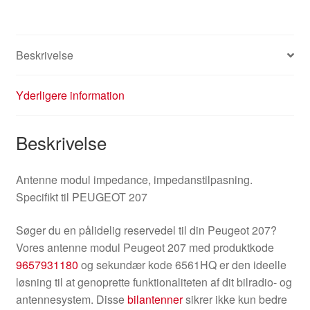
Beskrivelse
Yderligere information
Beskrivelse
Antenne modul impedance, impedanstilpasning.
Specifikt til PEUGEOT 207
Søger du en pålidelig reservedel til din Peugeot 207?
Vores antenne modul Peugeot 207 med produktkode
9657931180
og sekundær kode 6561HQ er den ideelle
løsning til at genoprette funktionaliteten af dit bilradio- og
antennesystem. Disse
bilantenner
sikrer ikke kun bedre