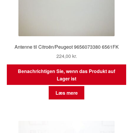
Antenne til Citroën/Peugeot 9656073380 6561FK
224,00
kr.
Benachrichtigen Sie, wenn das Produkt auf
Lager ist
Læs mere