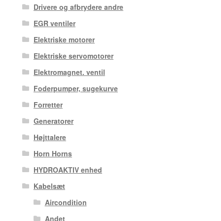
Drivere og afbrydere andre
EGR ventiler
Elektriske motorer
Elektriske servomotorer
Elektromagnet. ventil
Foderpumper, sugekurve
Forretter
Generatorer
Højttalere
Horn Horns
HYDROAKTIV enhed
Kabelsæt
Aircondition
Andet