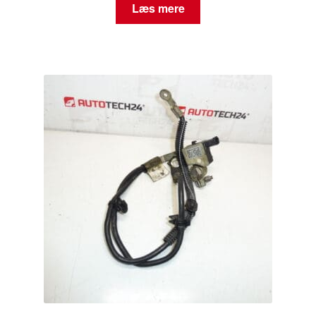
Læs mere