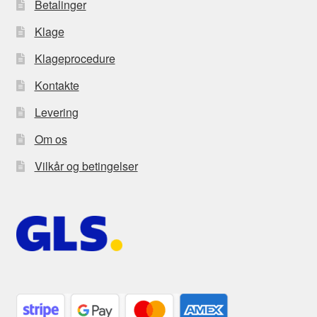
Betalinger
Klage
Klageprocedure
Kontakte
Levering
Om os
Vilkår og betingelser