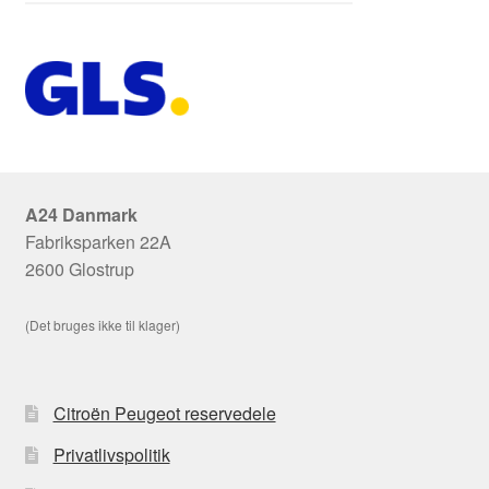
A24 Danmark
Fabriksparken 22A
2600 Glostrup
(Det bruges ikke til klager)
Citroën Peugeot reservedele
Privatlivspolitik