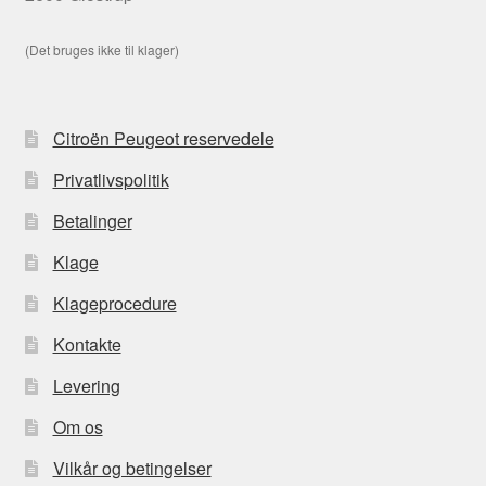
(Det bruges ikke til klager)
Citroën Peugeot reservedele
Privatlivspolitik
Betalinger
Klage
Klageprocedure
Kontakte
Levering
Om os
Vilkår og betingelser