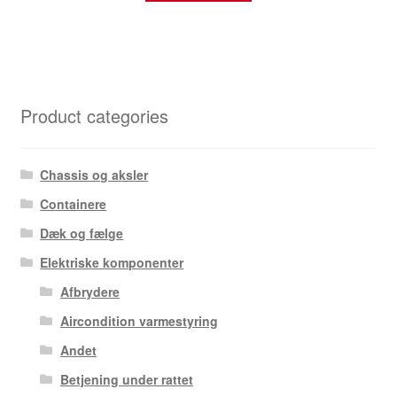
Product categories
Chassis og aksler
Containere
Dæk og fælge
Elektriske komponenter
Afbrydere
Aircondition varmestyring
Andet
Betjening under rattet