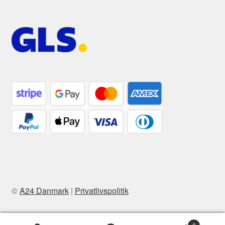
©
A24 Danmark
|
Privatlivspolitik