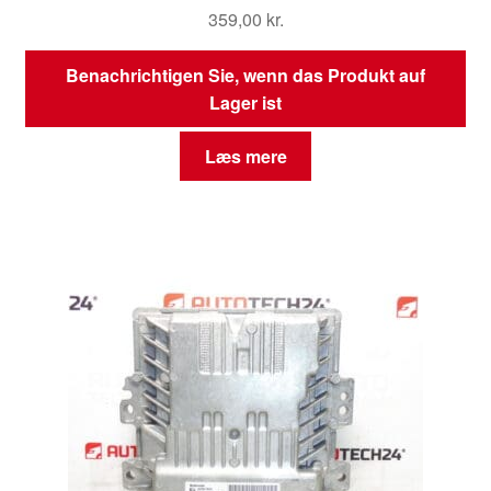
359,00
kr.
Benachrichtigen Sie, wenn das Produkt auf
Lager ist
Læs mere