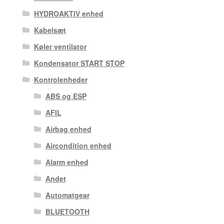
HYDROAKTIV enhed
Kabelsæt
Køler ventilator
Kondensator START STOP
Kontrolenheder
ABS og ESP
AFIL
Airbag enhed
Aircondition enhed
Alarm enhed
Andet
Automatgear
BLUETOOTH