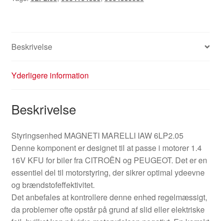
Beskrivelse
Yderligere information
Beskrivelse
Styringsenhed MAGNETI MARELLI IAW 6LP2.05
Denne komponent er designet til at passe i motorer 1.4
16V KFU for biler fra CITROËN og PEUGEOT. Det er en
essentiel del til motorstyring, der sikrer optimal ydeevne
og brændstofeffektivitet.
Det anbefales at kontrollere denne enhed regelmæssigt,
da problemer ofte opstår på grund af slid eller elektriske