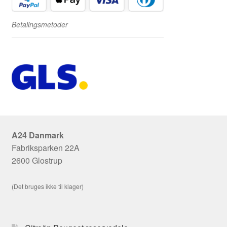
Betalingsmetoder
A24 Danmark
Fabriksparken 22A
2600 Glostrup
(Det bruges ikke til klager)