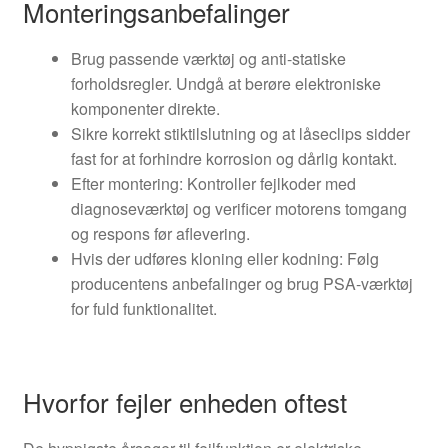
Monteringsanbefalinger
Brug passende værktøj og anti-statiske
forholdsregler. Undgå at berøre elektroniske
komponenter direkte.
Sikre korrekt stiktilslutning og at låseclips sidder
fast for at forhindre korrosion og dårlig kontakt.
Efter montering: Kontroller fejlkoder med
diagnoseværktøj og verificer motorens tomgang
og respons før aflevering.
Hvis der udføres kloning eller kodning: Følg
producentens anbefalinger og brug PSA-værktøj
for fuld funktionalitet.
Hvorfor fejler enheden oftest