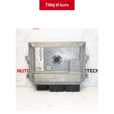
Tilføj til kurv