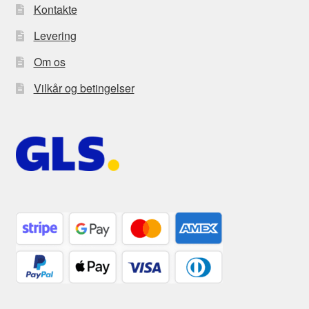
Kontakte
Levering
Om os
Vilkår og betingelser