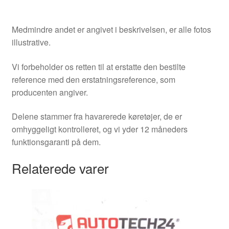
Medmindre andet er angivet i beskrivelsen, er alle fotos
illustrative.
Vi forbeholder os retten til at erstatte den bestilte
reference med den erstatningsreference, som
producenten angiver.
Delene stammer fra havarerede køretøjer, de er
omhyggeligt kontrolleret, og vi yder 12 måneders
funktionsgaranti på dem.
Relaterede varer