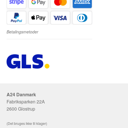
Betalingsmetoder
A24 Danmark
Fabriksparken 22A
2600 Glostrup
(Det bruges ikke til klager)