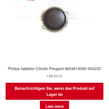
Philips højttaler Citroën Peugeot 9654819580 6562Q7
148,00
kr.
Benachrichtigen Sie, wenn das Produkt auf
Lager ist
Læs mere