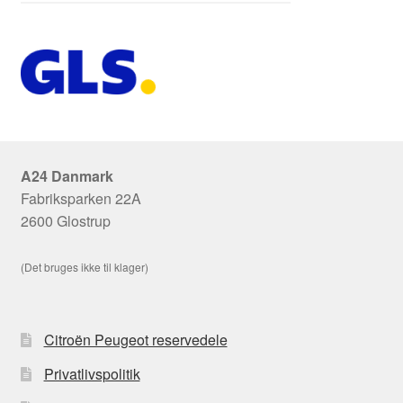
A24 Danmark
Fabriksparken 22A
2600 Glostrup
(Det bruges ikke til klager)
Citroën Peugeot reservedele
Privatlivspolitik