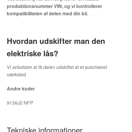
produktionsnummer VIN, og vi kontrollerer
kompatibiliteten af delen med din bil.
Hvordan udskifter man den
elektriske lås?
Vi anbefaler at få delen udskiftet af et autoriseret
værksted
Andre koder
9136J2 NFP
Tekniske informationer