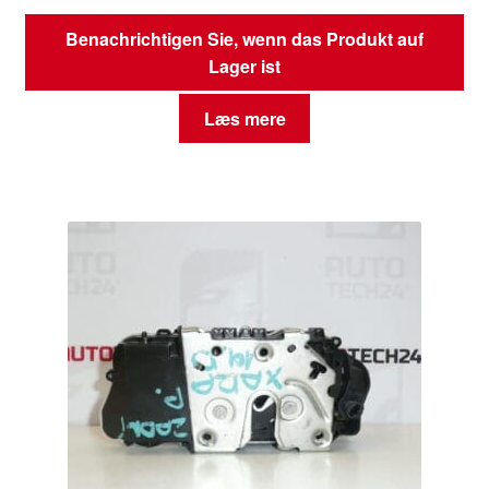
Benachrichtigen Sie, wenn das Produkt auf
Lager ist
Læs mere