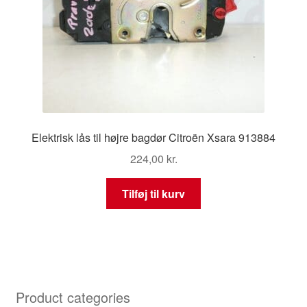
Elektrisk lås til højre bagdør Citroën Xsara 913884
224,00
kr.
Tilføj til kurv
Product categories