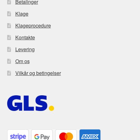
Betalinger
Klage
Klageprocedure
Kontakte
Levering
Om os
Vilkår og betingelser