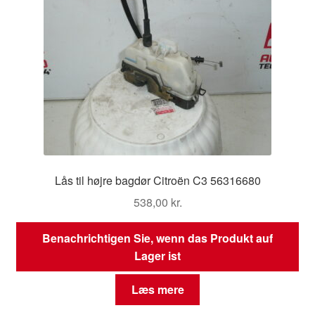
Lås til højre bagdør Citroën C3 56316680
538,00
kr.
Benachrichtigen Sie, wenn das Produkt auf
Lager ist
Læs mere