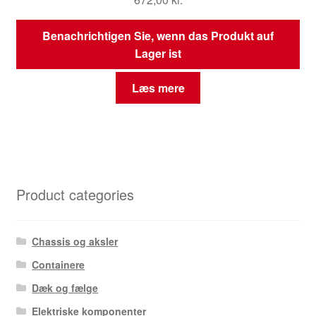
Benachrichtigen Sie, wenn das Produkt auf
Lager ist
Læs mere
Product categories
Chassis og aksler
Containere
Dæk og fælge
Elektriske komponenter