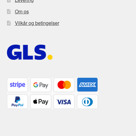
Om os
Vilkår og betingelser