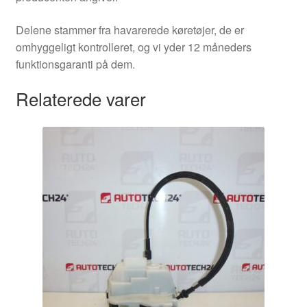
Delene stammer fra havarerede køretøjer, de er
omhyggeligt kontrolleret, og vi yder 12 måneders
funktionsgaranti på dem.
Relaterede varer