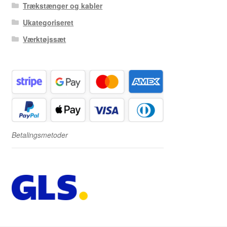
Trækstænger og kabler
Ukategoriseret
Værktøjssæt
Betalingsmetoder