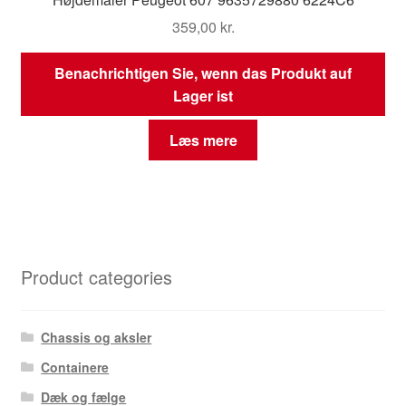
359,00
kr.
Benachrichtigen Sie, wenn das Produkt auf
Lager ist
Læs mere
Product categories
Chassis og aksler
Containere
Dæk og fælge