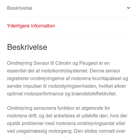
Beskrivelse
Yderligere information
Beskrivelse
Omdrejning Sensor til Citroën og Peugeot er en
essentiel del af motorkontrolsystemet. Denne sensor
registrerer omdrejningerne af motorens krumtapaksel og
sender impulser til motorstyringsenheden, hvilket sikrer
optimal motorperformance og brændstofeffektivitet.
Omdrejning sensorens funktion er afgørende for
motorens drift, og det anbefales at udskifte den, hvis der
opstår problemer med motorens omdrejningsantal eller
ved uregelmæssig motorgang. Den slides normalt over