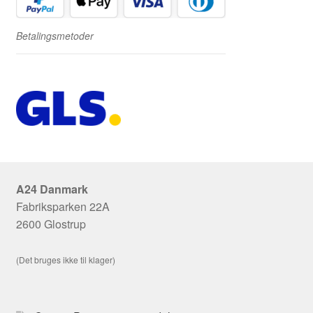
Betalingsmetoder
A24 Danmark
Fabriksparken 22A
2600 Glostrup
(Det bruges ikke til klager)