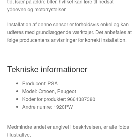
tid, især på ældre biler, hvilket kan føre til nedsat
ydeevne og motorrystelser.
Installation af denne sensor er forholdsvis enkel og kan
udføres med grundlæggende værktøjer. Det anbefales at
følge producentens anvisninger for korrekt installation.
Tekniske informationer
Producent: PSA
Model: Citroën, Peugeot
Koder for produkter: 9664387380
Andre numre: 1920PW
Medmindre andet er angivet i beskrivelsen, er alle fotos
illustrative.