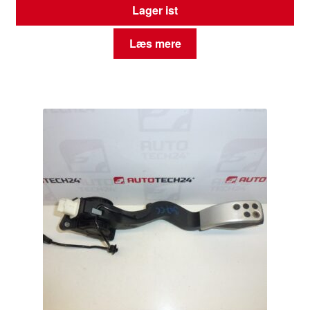
Lager ist
Læs mere