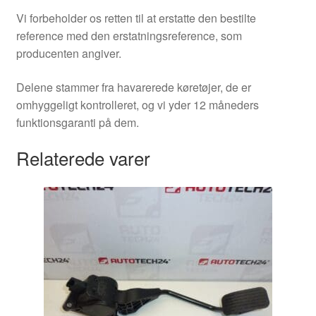
Vi forbeholder os retten til at erstatte den bestilte
reference med den erstatningsreference, som
producenten angiver.
Delene stammer fra havarerede køretøjer, de er
omhyggeligt kontrolleret, og vi yder 12 måneders
funktionsgaranti på dem.
Relaterede varer