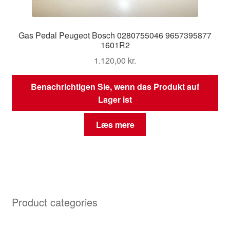
Gas Pedal Peugeot Bosch 0280755046 9657395877
1601R2
1.120,00
kr.
Benachrichtigen Sie, wenn das Produkt auf
Lager ist
Læs mere
Product categories