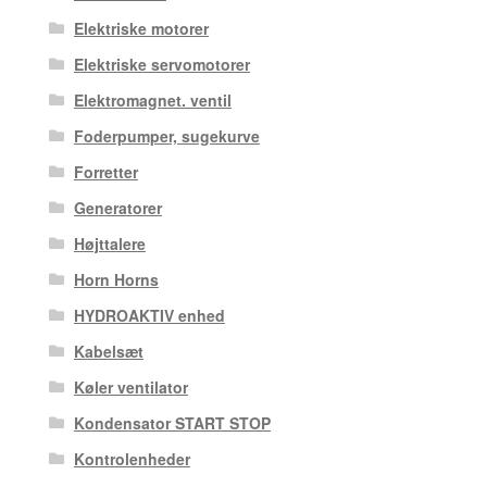
Elektriske motorer
Elektriske servomotorer
Elektromagnet. ventil
Foderpumper, sugekurve
Forretter
Generatorer
Højttalere
Horn Horns
HYDROAKTIV enhed
Kabelsæt
Køler ventilator
Kondensator START STOP
Kontrolenheder