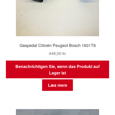
Gaspedal Citroën Peugeot Bosch 1601T8
448,00
kr.
Benachrichtigen Sie, wenn das Produkt auf
Lager ist
Læs mere