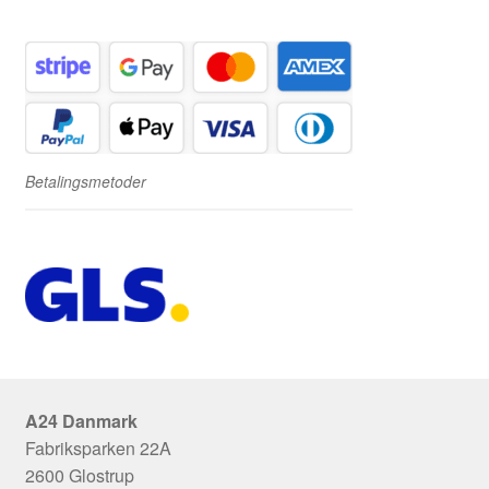
Betalingsmetoder
A24 Danmark
Fabriksparken 22A
2600 Glostrup