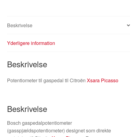
Beskrivelse
Yderligere information
Beskrivelse
Potentiometer til gaspedal til Citroën
Xsara Picasso
Beskrivelse
Bosch gaspedalpotentiometer
(gasspjældspotentiometer) designet som direkte