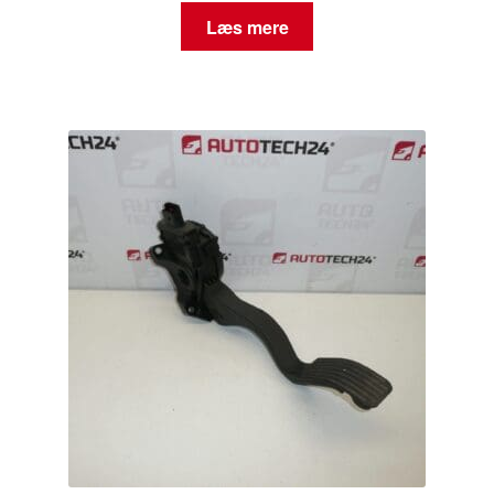
Læs mere