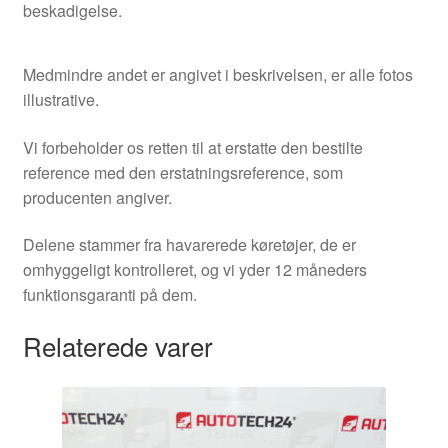
beskadigelse.
Medmindre andet er angivet i beskrivelsen, er alle fotos
illustrative.
Vi forbeholder os retten til at erstatte den bestilte
reference med den erstatningsreference, som
producenten angiver.
Delene stammer fra havarerede køretøjer, de er
omhyggeligt kontrolleret, og vi yder 12 måneders
funktionsgaranti på dem.
Relaterede varer