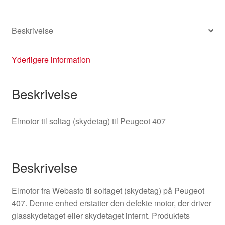
Beskrivelse
Yderligere information
Beskrivelse
Elmotor til soltag (skydetag) til Peugeot 407
Beskrivelse
Elmotor fra Webasto til soltaget (skydetag) på Peugeot
407. Denne enhed erstatter den defekte motor, der driver
glasskydetaget eller skydetaget internt. Produktets