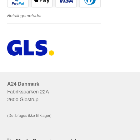
Betalingsmetoder
A24 Danmark
Fabriksparken 22A
2600 Glostrup
(Det bruges ikke til klager)