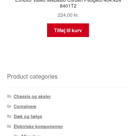
8401T2
224,00
kr.
Tilføj til kurv
Product categories
Chassis og aksler
Containere
Dæk og fælge
Elektriske komponenter