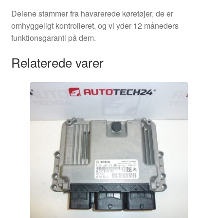
Delene stammer fra havarerede køretøjer, de er
omhyggeligt kontrolleret, og vi yder 12 måneders
funktionsgaranti på dem.
Relaterede varer