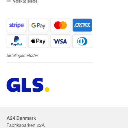
Værktøjssæt
Betalingsmetoder
A24 Danmark
Fabriksparken 22A