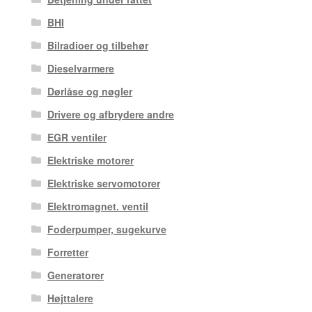
BHI
Bilradioer og tilbehør
Dieselvarmere
Dørlåse og nøgler
Drivere og afbrydere andre
EGR ventiler
Elektriske motorer
Elektriske servomotorer
Elektromagnet. ventil
Foderpumper, sugekurve
Forretter
Generatorer
Højttalere