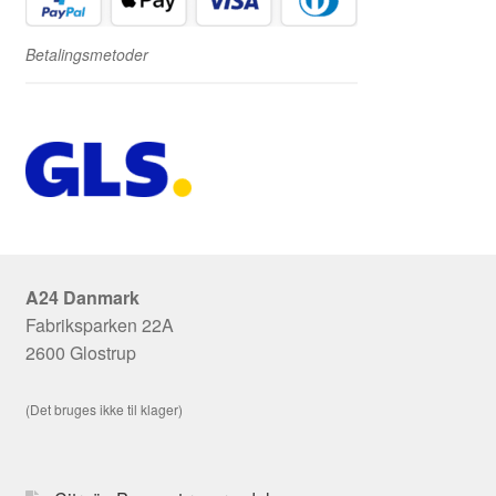
Betalingsmetoder
A24 Danmark
Fabriksparken 22A
2600 Glostrup
(Det bruges ikke til klager)