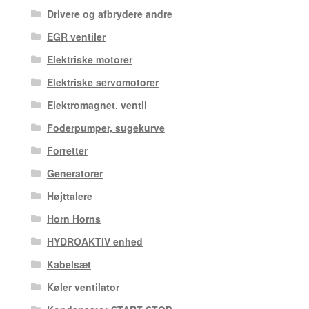
Drivere og afbrydere andre
EGR ventiler
Elektriske motorer
Elektriske servomotorer
Elektromagnet. ventil
Foderpumper, sugekurve
Forretter
Generatorer
Højttalere
Horn Horns
HYDROAKTIV enhed
Kabelsæt
Køler ventilator